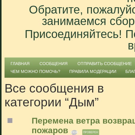
Обратите, пожалуйс
занимаемся сбор
Присоединяйтесь! П
в
ГЛАВНАЯ
СООБЩЕНИЯ
ОТПРАВИТЬ СООБЩЕНИЕ
ЧЕМ МОЖНО ПОМОЧЬ?
ПРАВИЛА МОДЕРАЦИИ
БЛА
Все сообщения в
категории “Дым”
Перемена ветра возвра
пожаров
1518
ПРОВЕРЕН