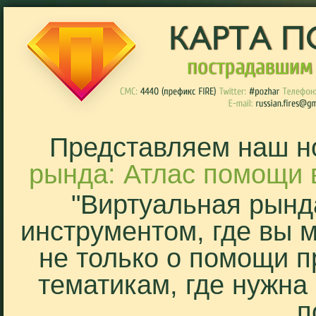
Представляем наш н
рында: Атлас помощи 
"Виртуальная рынд
инструментом, где вы 
не только о помощи п
тематикам, где нужна
п