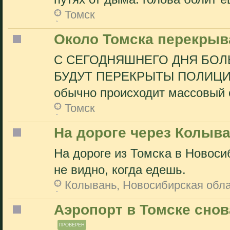
Томск
Около Томска перекрыв
С СЕГОДНЯШНЕГО ДНЯ БОЛ
БУДУТ ПЕРЕКРЫТЫ ПОЛИЦИЕЙ,
обычно происходит массовый о
Томск
На дороге через Колыв
На дороге из Томска в Новоси
не видно, когда едешь.
Колывань, Новосибирская обл
Аэропорт в Томске снов
ПРОВЕРЕН