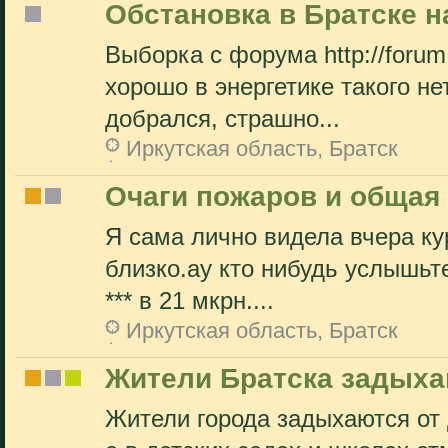
Обстановка в Братске на
Выборка с форума http://forum.
хорошо в энергетике такого не
добрался, страшно...
Иркутская область, Братск
Очаги пожаров и общая 
Я сама лично видела вчера ку
близко.ау кто нибудь услышьте
*** в 21 мкрн....
Иркутская область, Братск
Жители Братска задыха
Жители города задыхаются от