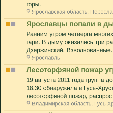
горы.
Ярославская область, Пересла
Ярославцы попали в д
Ранним утром четверга многих
гари. В дыму оказались три ра
Дзержинский. Взволнованные..
Ярославль
Лесоторфяной пожар уг
19 августа 2011 года группа д
18.30 обнаружила в Гусь-Хру
лесоторфяной пожар, распрос
Владимирская область, Гусь-Х