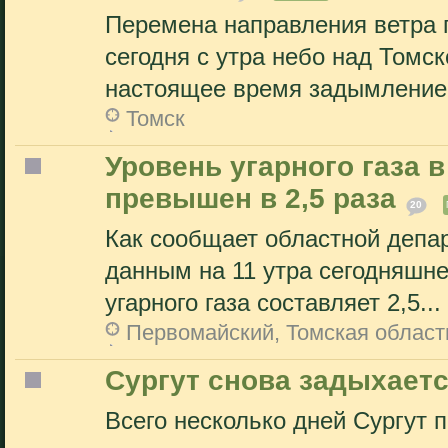
Перемена направления ветра 
сегодня с утра небо над Томс
настоящее время задымление 
Томск
Уровень угарного газа 
превышен в 2,5 раза
20
Как сообщает областной депа
данным на 11 утра сегодняшне
угарного газа составляет 2,5...
Первомайский, Томская област
Сургут снова задыхаетс
Всего несколько дней Сургут п