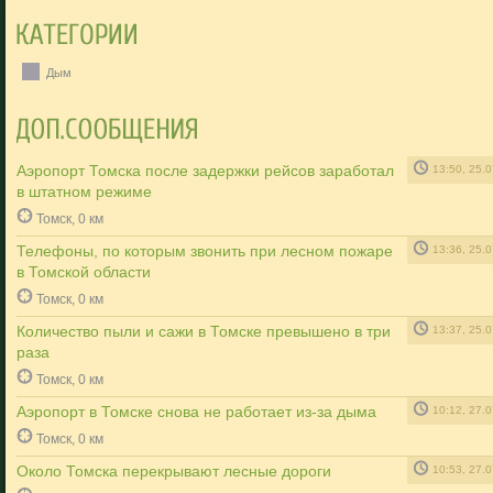
Дым
Аэропорт Томска после задержки рейсов заработал
13:50, 25.
в штатном режиме
Томск, 0 км
Телефоны, по которым звонить при лесном пожаре
13:36, 25.
в Томской области
Томск, 0 км
Количество пыли и сажи в Томске превышено в три
13:37, 25.
раза
Томск, 0 км
Аэропорт в Томске снова не работает из-за дыма
10:12, 27.
Томск, 0 км
Около Томска перекрывают лесные дороги
10:53, 27.