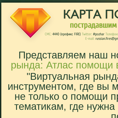
Представляем наш н
рында: Атлас помощи 
"Виртуальная рынд
инструментом, где вы 
не только о помощи п
тематикам, где нужна
п