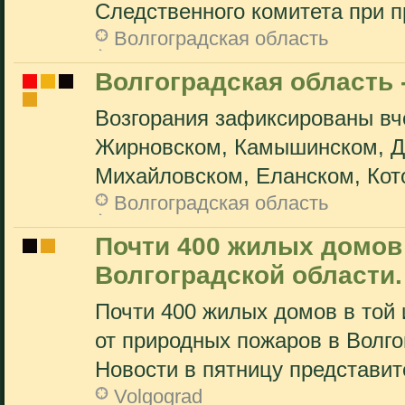
Следственного комитета при пр
Волгоградская область
Волгоградская область 
Возгорания зафиксированы вч
Жирновском, Камышинском, Д
Михайловском, Еланском, Кото
Волгоградская область
Почти 400 жилых домов
Волгоградской области.
Почти 400 жилых домов в той 
от природных пожаров в Волг
Новости в пятницу представите
Volgograd