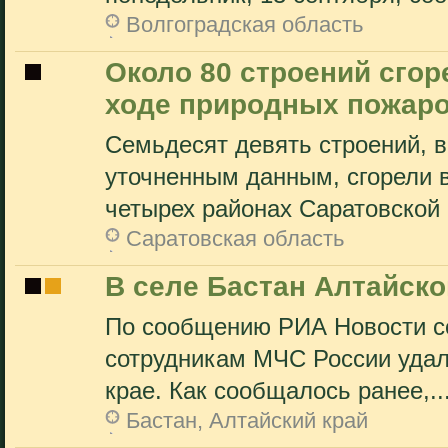
Волгоградская область
Около 80 строений сгор
ходе природных пожар
Семьдесят девять строений, в
уточненным данным, сгорели в
четырех районах Саратовской о
Саратовская область
В селе Бастан Алтайско
По сообщению РИА Новости со
сотрудникам МЧС России удал
крае. Как сообщалось ранее,..
Бастан, Алтайский край