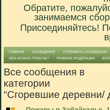
Обратите, пожалуйс
занимаемся сбор
Присоединяйтесь! П
в
ГЛАВНАЯ
СООБЩЕНИЯ
ОТПРАВИТЬ СООБЩЕНИЕ
ЧЕМ МОЖНО ПОМОЧЬ?
ПРАВИЛА МОДЕРАЦИИ
БЛА
Все сообщения в
категории
“Сгоревшие деревни/ 
Пожары в Забайкалье. 1