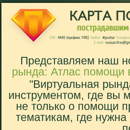
Представляем наш н
рында: Атлас помощи 
"Виртуальная рынд
инструментом, где вы 
не только о помощи п
тематикам, где нужна
п