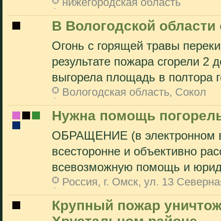
нижегородская область
В Вологодской области 
Огонь с горящей травы переки
результате пожара сгорели 2 
выгорела площадь в полтора ге
Вологодская область, Сокол
Нужна помощь погорел
ОБРАЩЕНИЕ (в электронном в
всесторонне и объективно рас
всевозможную помощь и юриди
Россия, г. Омск, ул. 13 Северна
Крупный пожар уничтож