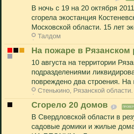
В ночь с 19 на 20 октября 20
сгорела экостанция Костенев
Московской области. 15 лет эк
Талдом
На пожаре в Рязанском 
10 августа на территории Ряз
подразделениями ликвидирова
повреждено два строения. На 
Стенькино, Рязанской области.
Сгорело 20 домов
2
ПРОВЕР
В Свердловской области в ре
садовые домики и жилые дома