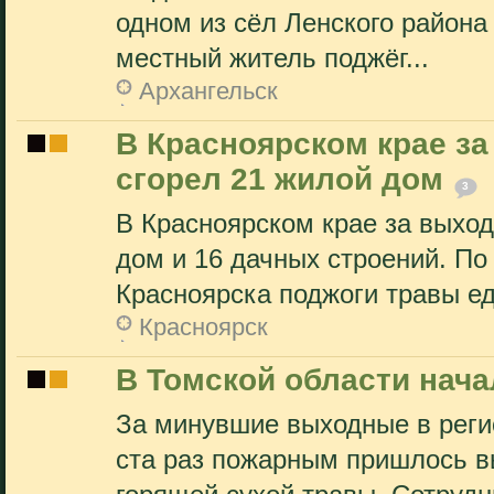
одном из сёл Ленского района 
местный житель поджёг...
Архангельск
В Красноярском крае за
сгорел 21 жилой дом
3
В Красноярском крае за выхо
дом и 16 дачных строений. П
Красноярска поджоги травы ед
Красноярск
В Томской области нач
За минувшие выходные в реги
ста раз пожарным пришлось вы