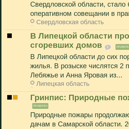
Свердловской области, стало 
оперативном совещании в прав
Свердловская область
В Липецкой области пр
сгоревших домов
1
ПРОВЕРЕ
В Липецкой области до сих по
жилья. В розыске числятся 2 
Лебяжье и Анна Яровая из...
Липецкая область
Гринпис: Природные по
ПРОВЕРЕН
Природные пожары продолжаю
дачам в Самарской области. 2