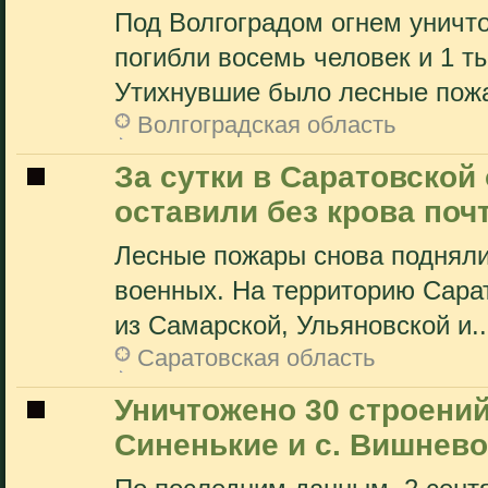
Под Волгоградом огнем уничт
погибли восемь человек и 1 т
Утихнувшие было лесные пожа
Волгоградская область
За сутки в Саратовско
оставили без крова поч
Лесные пожары снова подняли
военных. На территорию Сара
из Самарской, Ульяновской и..
Саратовская область
Уничтожено 30 строений
Синенькие и с. Вишнево