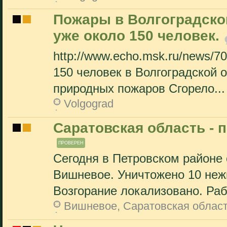
Пожары в Волгоградско
уже около 150 человек.
http://www.echo.msk.ru/news/70
150 человек в Волгоградской 
природных пожаров Сгорело...
Volgograd
Саратовская область - 
ПРОВЕРЕН
Сегодня в Петровском районе 
Вишневое. Уничтожено 10 нежи
Возгорание локализовано. Раб
Вишневое, Саратовская облас