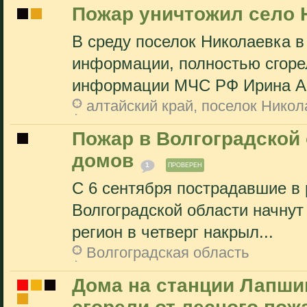
Пожар уничтожил село 
В среду поселок Николаевка в
информации, полностью сгоре
информации МЧС РФ Ирина Ан
алтайский край, поселок Никол
Пожар в Волгоградской
домов
1
ПРОВЕРЕН
С 6 сентября пострадавшие в 
Волгоградской области начнут
регион в четверг накрыл...
Волгоградская область
Дома на станции Лапши