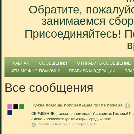
Обратите, пожалуйс
занимаемся сбор
Присоединяйтесь! П
в
ГЛАВНАЯ
СООБЩЕНИЯ
ОТПРАВИТЬ СООБЩЕНИЕ
ЧЕМ МОЖНО ПОМОЧЬ?
ПРАВИЛА МОДЕРАЦИИ
БЛА
Все сообщения
Нужна помощь погорельцам после пожара
3
ОБРАЩЕНИЕ (в электронном виде) Уважаемые Господа! Пр
оказать всевозможную помощь и юридическое...
Россия, г. Омск, ул. 13 Северная, д. 19