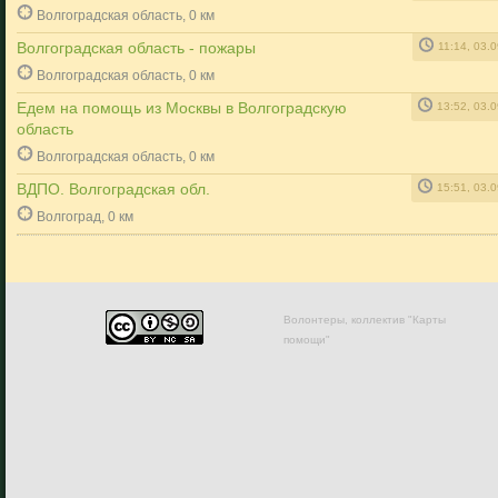
Волгоградская область, 0 км
Волгоградская область - пожары
11:14, 03.
Волгоградская область, 0 км
Едем на помощь из Москвы в Волгоградскую
13:52, 03.
область
Волгоградская область, 0 км
ВДПО. Волгоградская обл.
15:51, 03.
Волгоград, 0 км
Волонтеры, коллектив "Карты
помощи"