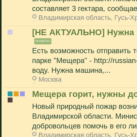
составляет 3 гектара, сообщает
Владимирская область, Гусь-Х
[НЕ АКТУАЛЬНО] Нужна
ПРОВЕРЕН
Есть возможность отправить т
парке "Мещера" - http://russian
воду. Нужна машина,...
Москва
Мещера горит, нужны 
Новый природный пожар возн
Владимирской области. Минис
добровольцев помочь в его ли
Владимирская область, Гусь-Х