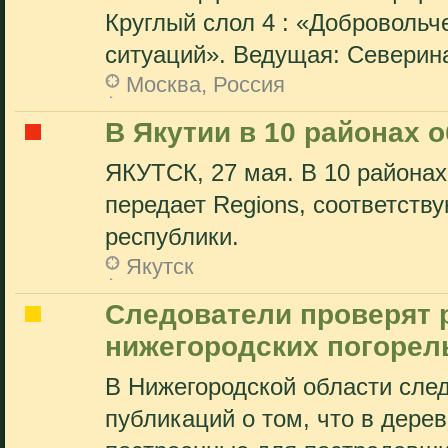
Круглый слол 4 : «Добровольч
ситуаций». Ведущая: Северина
Москва, Россия
В Якутии в 10 районах 
ЯКУТСК, 27 мая. В 10 районах
передает Regions, соответств
республики.
Якутск
Следователи проверят
нижегородских погорел
В Нижегородской области сле
публикаций о том, что в дере