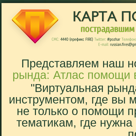
Представляем наш н
рында: Атлас помощи 
"Виртуальная рынд
инструментом, где вы 
не только о помощи п
тематикам, где нужна
п