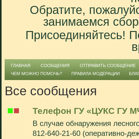
Обратите, пожалуйс
занимаемся сбор
Присоединяйтесь! П
в
ГЛАВНАЯ
СООБЩЕНИЯ
ОТПРАВИТЬ СООБЩЕНИЕ
ЧЕМ МОЖНО ПОМОЧЬ?
ПРАВИЛА МОДЕРАЦИИ
БЛА
Все сообщения
Телефон ГУ «ЦУКС ГУ М
В случае обнаружения лесного
812-640-21-60 (оперативно-д