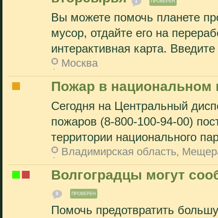
1
ПРОВЕРЕН
Вы можете помочь планете пр
мусор, отдайте его на перераб
интерактивная карта. Введите 
Москва
Пожар в национальном 
Сегодня на Центральный диспе
пожаров (8-800-100-94-00) пос
территории национального пар
Владимирская область, Мещер
Волгоградцы могут соо
3
ПРОВЕРЕН
Помочь предотвратить большу