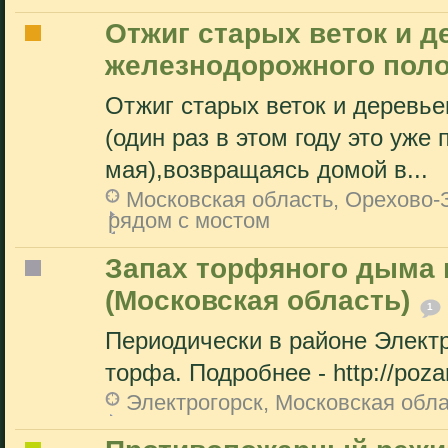
Отжиг старых веток и д
железнодорожного поло
Отжиг старых веток и деревье
(один раз в этом году это уже
мая),возвращаясь домой в...
Московская область, Орехово-З
рядом с мостом
Запах торфяного дыма 
(Московская область)
1
Периодически в районе Электр
торфа. Подробнее - http://pozar
Электрогорск, Московская обл