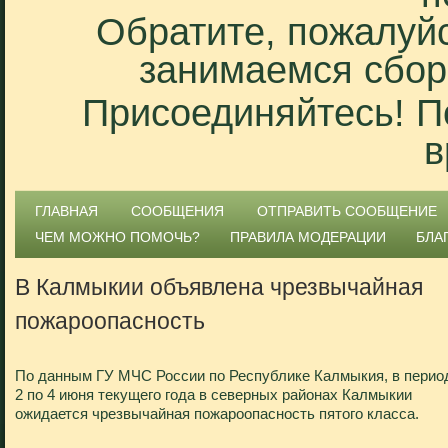
Обратите, пожалуйс
занимаемся сбор
Присоединяйтесь! П
в
ГЛАВНАЯ
СООБЩЕНИЯ
ОТПРАВИТЬ СООБЩЕНИЕ
ЧЕМ МОЖНО ПОМОЧЬ?
ПРАВИЛА МОДЕРАЦИИ
БЛА
В Калмыкии объявлена чрезвычайная
пожароопасность
По данным ГУ МЧС России по Республике Калмыкия, в перио
2 по 4 июня текущего года в северных районах Калмыкии
ожидается чрезвычайная пожароопасность пятого класса.