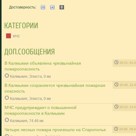
Достоверность:
0
МЧС
В Калмыкии объявлена чрезвычайная
20:21, 01.
пожароопасность
Калмыкия, Элиста, 0 км
В Калмыкии сохраняется чрезвычайная пожарная
10:46, 31.
опасность
Калмыкия, Элиста, 0 км
МЧС предупреждает о повышенной
00:22, 14.
пожароопасности в Калмыкии
Калмыкия, 74.46 км
Четыре лесных пожара произошло на Старополье
20:08, 29.