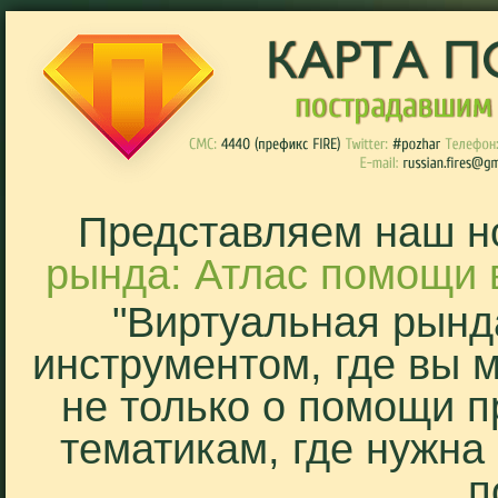
Представляем наш н
рында: Атлас помощи 
"Виртуальная рынд
инструментом, где вы 
не только о помощи п
тематикам, где нужна
п