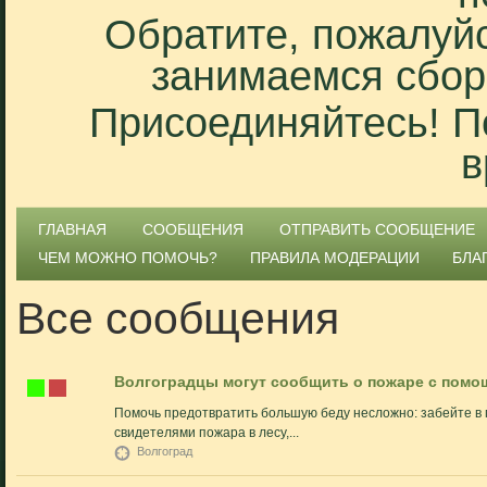
Обратите, пожалуйс
занимаемся сбор
Присоединяйтесь! П
в
ГЛАВНАЯ
СООБЩЕНИЯ
ОТПРАВИТЬ СООБЩЕНИЕ
ЧЕМ МОЖНО ПОМОЧЬ?
ПРАВИЛА МОДЕРАЦИИ
БЛА
Все сообщения
Волгоградцы могут сообщить о пожаре с помо
Помочь предотвратить большую беду несложно: забейте в 
свидетелями пожара в лесу,...
Волгоград