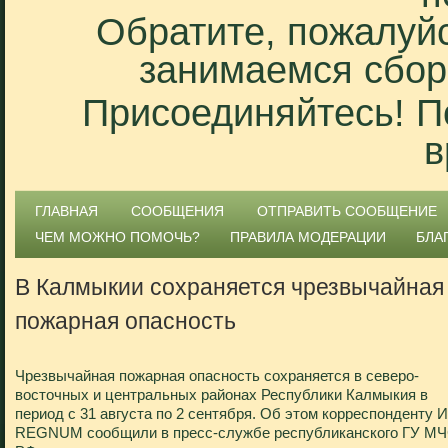
Обратите, пожалуйс
занимаемся сбор
Присоединяйтесь! П
в
ГЛАВНАЯ
СООБЩЕНИЯ
ОТПРАВИТЬ СООБЩЕНИЕ
ЧЕМ МОЖНО ПОМОЧЬ?
ПРАВИЛА МОДЕРАЦИИ
БЛА
В Калмыкии сохраняется чрезвычайная
пожарная опасность
Чрезвычайная пожарная опасность сохраняется в северо-
восточных и центральных районах Республики Калмыкия в
период с 31 августа по 2 сентября. Об этом корреспонденту 
REGNUM сообщили в пресс-службе республиканского ГУ М