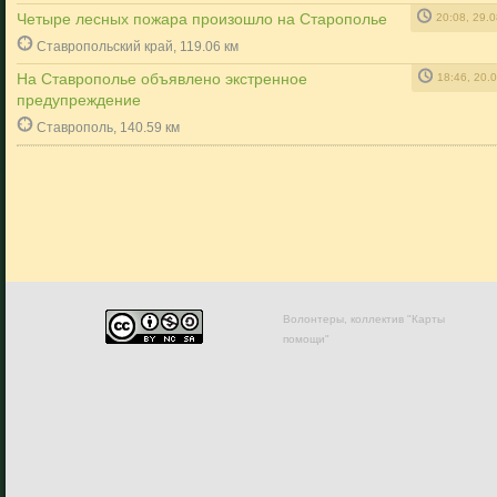
Четыре лесных пожара произошло на Старополье
20:08, 29.
Ставропольский край, 119.06 км
На Ставрополье объявлено экстренное
18:46, 20.
предупреждение
Ставрополь, 140.59 км
Волонтеры, коллектив "Карты
помощи"