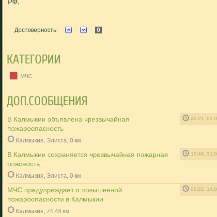
РФ.
Достоверность:
0
МЧС
В Калмыкии объявлена чрезвычайная
20:21, 01.
пожароопасность
Калмыкия, Элиста, 0 км
В Калмыкии сохраняется чрезвычайная пожарная
10:46, 31.
опасность
Калмыкия, Элиста, 0 км
МЧС предупреждает о повышенной
00:22, 14.
пожароопасности в Калмыкии
Калмыкия, 74.46 км