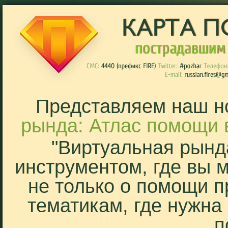
Представляем наш н
рында: Атлас помощи 
"Виртуальная рынд
инструментом, где вы 
не только о помощи п
тематикам, где нужна
п