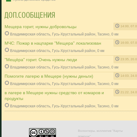
Мещера горит, нужны добровольцы
14:00, 07.
Владимирская область, Гусь-Хрустальный район, Тасино, 0 км
МЧС: Пожар в нацпарке "Мещера" локализован
16:00, 07.
Владимирская область, Гусь-Хрустальный район, 0 км
"Мещёра" горит. Очень нужны люди
23:35, 20.
Владимирская область, Гусь-Хрустальный район, Тасино, 0 км
Помогите лагерю в Мещере (нужны деньги)
14:03, 24.
Владимирская область, Гусь-Хрустальный район, Тасино, 0 км
в лагере в Мещере нужны средство от комаров и
21:22, 24.
продукты
Владимирская область, Гусь-Хрустальный район, Тасино, 0 км
Волонтеры, коллектив "Карты
помощи"