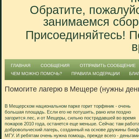
Обратите, пожалуйс
занимаемся сбор
Присоединяйтесь! П
в
ГЛАВНАЯ
СООБЩЕНИЯ
ОТПРАВИТЬ СООБЩЕНИЕ
ЧЕМ МОЖНО ПОМОЧЬ?
ПРАВИЛА МОДЕРАЦИИ
БЛА
Помогите лагерю в Мещере (нужны ден
В Мещерском национальном парке горит торфяник - очень
большая площадь. Если его не потушить, рано или поздно
загорится лес, и от Мещеры, сильно пострадавшей во время
пожаров 2010 года, останется еще меньше. Сейчас там работ
добровольческий лагерь, созданный на основе дружины биоф
МГУ. И ребятам очень нужна помощь, прежде всего - деньгами