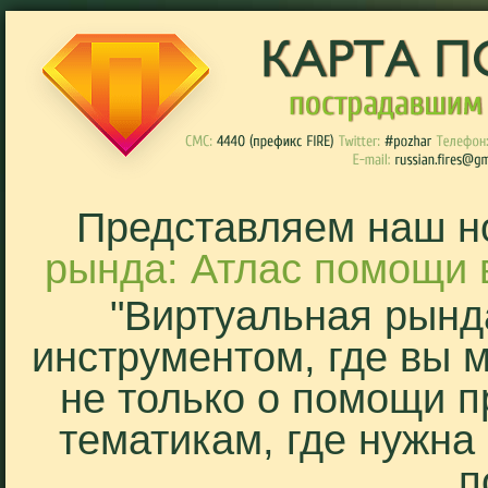
Представляем наш н
рында: Атлас помощи 
"Виртуальная рынд
инструментом, где вы 
не только о помощи п
тематикам, где нужна
п