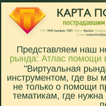
Представляем наш н
рында: Атлас помощи 
"Виртуальная рынд
инструментом, где вы 
не только о помощи п
тематикам, где нужна
п