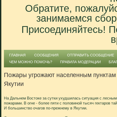
Обратите, пожалуйс
занимаемся сбор
Присоединяйтесь! П
в
ГЛАВНАЯ
СООБЩЕНИЯ
ОТПРАВИТЬ СООБЩЕНИЕ
ЧЕМ МОЖНО ПОМОЧЬ?
ПРАВИЛА МОДЕРАЦИИ
БЛА
Пожары угрожают населенным пунктам
Якутии
На Дальнем Востоке за сутки ухудшилась ситуация с лесным
пожарами. В огне - более пяти с половиной тысяч гектаров тай
И большинство очагов по-прежнему в Якутии.