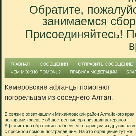
Обратите, пожалуйс
занимаемся сбор
Присоединяйтесь! П
в
ГЛАВНАЯ
СООБЩЕНИЯ
ОТПРАВИТЬ СООБЩЕНИЕ
ЧЕМ МОЖНО ПОМОЧЬ?
ПРАВИЛА МОДЕРАЦИИ
БЛА
Кемеровские афганцы помогают
погорельцам из соседнего Алтая.
В связи с охватившими Михайловский район Алтайского края
пожарами краевые общественные организации ветеранов
Афганистана обратились к боевым товарищам из других реги
с просьбой помочь пострадавшим. На это обращение тут же