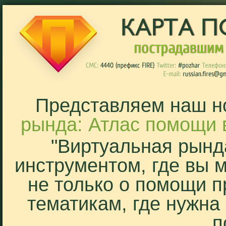
Представляем наш н
рында: Атлас помощи 
"Виртуальная рынд
инструментом, где вы 
не только о помощи п
тематикам, где нужна
п