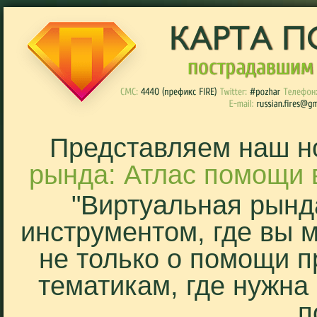
Представляем наш н
рында: Атлас помощи 
"Виртуальная рынд
инструментом, где вы 
не только о помощи п
тематикам, где нужна
п