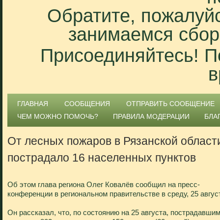
Обратите, пожалуйс
занимаемся сбор
Присоединяйтесь! П
в
ГЛАВНАЯ
СООБЩЕНИЯ
ОТПРАВИТЬ СООБЩЕНИЕ
ЧЕМ МОЖНО ПОМОЧЬ?
ПРАВИЛА МОДЕРАЦИИ
БЛА
От лесных пожаров в Рязанской област
пострадало 16 населенных пунктов
Об этом глава региона Олег Ковалёв сообщил на пресс-
конференции в региональном правительстве в среду, 25 авгус
Он рассказал, что, по состоянию на 25 августа, пострадавши