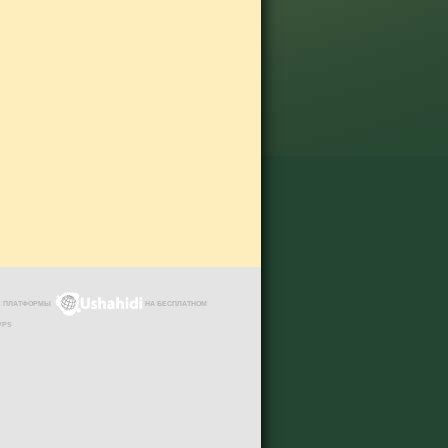
ЗЕ ПЛАТФОРМЫ
НА БЕСПЛАТНОМ
VPS