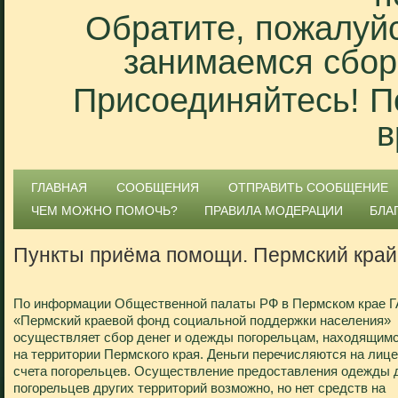
Обратите, пожалуйс
занимаемся сбор
Присоединяйтесь! П
в
ГЛАВНАЯ
СООБЩЕНИЯ
ОТПРАВИТЬ СООБЩЕНИЕ
ЧЕМ МОЖНО ПОМОЧЬ?
ПРАВИЛА МОДЕРАЦИИ
БЛА
Пункты приёма помощи. Пермский край
По информации Общественной палаты РФ в Пермском крае Г
«Пермский краевой фонд социальной поддержки населения»
осуществляет сбор денег и одежды погорельцам, находящим
на территории Пермского края. Деньги перечисляются на лиц
счета погорельцев. Осуществление предоставления одежды 
погорельцев других территорий возможно, но нет средств на