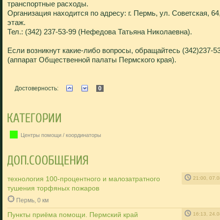
транспортные расходы.
Организация находится по адресу: г. Пермь, ул. Советская, 64,
этаж.
Тел.: (342) 237-53-99 (Нефедова Татьяна Николаевна).
Если возникнут какие-либо вопросы, обращайтесь (342)237-5
(аппарат Общественной палаты Пермского края).
Достоверность:
0
Центры помощи / координаторы
технология 100-процентного и малозатратного
21:00, 07.
тушения торфяных пожаров
Пермь, 0 км
Пункты приёма помощи. Пермский край
16:13, 24.