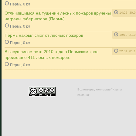
Пермь, 0 км
Отличившимся на тушении лесных пожаров вручены
14:27, 30.
награды губернатора (Пермь)
Пермь, 0 км
Пермь накрыл смог от лесных пожаров
19:10, 21.
Пермь, 0 км
В засушливое лето 2010 года в Пермском крае
22:31, 01.
произошло 411 лесных пожаров.
Пермь, 0 км
Волонтеры, коллектив "Карты
помощи"