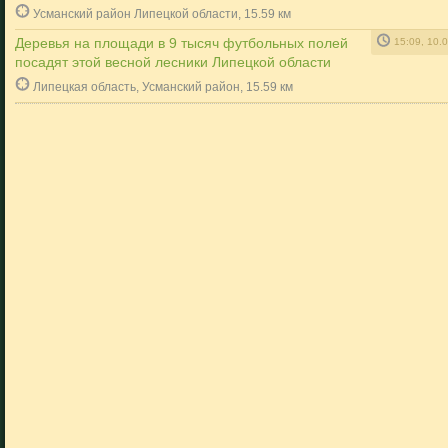
Усманский район Липецкой области, 15.59 км
Деревья на площади в 9 тысяч футбольных полей
15:09, 10.
посадят этой весной лесники Липецкой области
Липецкая область, Усманский район, 15.59 км