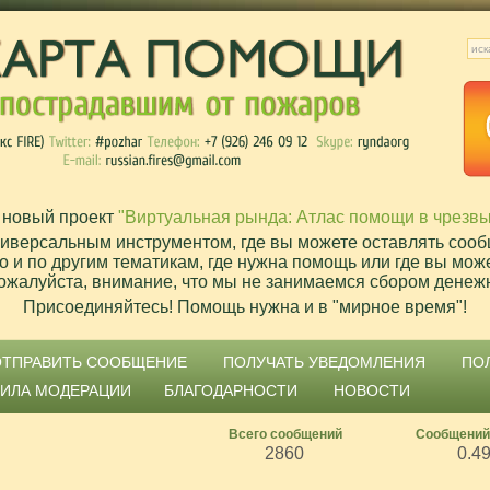
 новый проект
"Виртуальная рында: Атлас помощи в чрезв
ниверсальным инструментом, где вы можете оставлять сооб
о и по другим тематикам, где нужна помощь или где вы мож
ожалуйста, внимание, что мы не занимаемся сбором денеж
Присоединяйтесь! Помощь нужна и в "мирное время"!
ОТПРАВИТЬ СООБЩЕНИЕ
ПОЛУЧАТЬ УВЕДОМЛЕНИЯ
ПО
ВИЛА МОДЕРАЦИИ
БЛАГОДАРНОСТИ
НОВОСТИ
Всего сообщений
Сообщений
2860
0.4