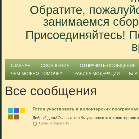
Обратите, пожалуйс
занимаемся сбор
Присоединяйтесь! П
в
ГЛАВНАЯ
СООБЩЕНИЯ
ОТПРАВИТЬ СООБЩЕНИЕ
ЧЕМ МОЖНО ПОМОЧЬ?
ПРАВИЛА МОДЕРАЦИИ
БЛА
Все сообщения
Готов участвовать в волонтерских программа
Добрый день! Очень хотел бы участвовать в волонтерских
Балахна,Кирова 19