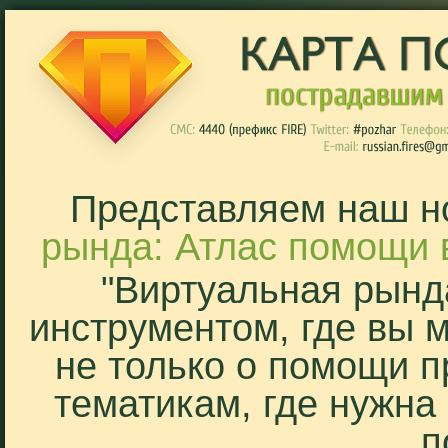
Представляем наш н
рында: Атлас помощи 
"Виртуальная рынд
инструментом, где вы 
не только о помощи п
тематикам, где нужна
п