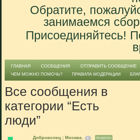
Обратите, пожалуйс
занимаемся сбор
Присоединяйтесь! П
в
ГЛАВНАЯ
СООБЩЕНИЯ
ОТПРАВИТЬ СООБЩЕНИЕ
ЧЕМ МОЖНО ПОМОЧЬ?
ПРАВИЛА МОДЕРАЦИИ
БЛА
Все сообщения в
категории “Есть
люди”
Доброволец ; Москва.
1
ПРОВЕРЕН