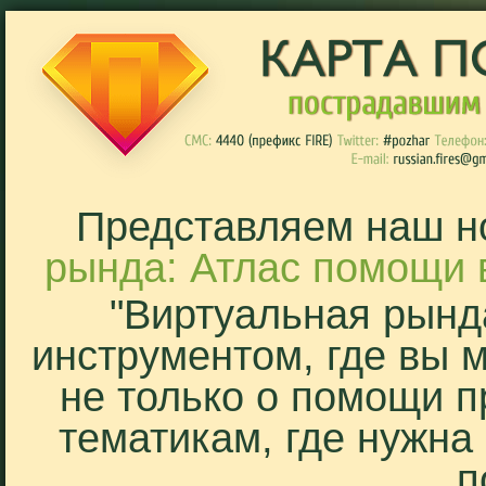
Представляем наш н
рында: Атлас помощи 
"Виртуальная рынд
инструментом, где вы 
не только о помощи п
тематикам, где нужна
п