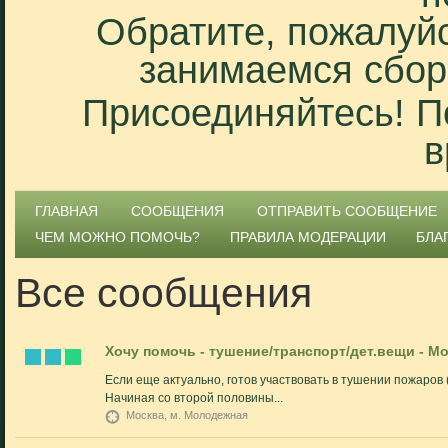
Обратите, пожалуйс
занимаемся сбор
Присоединяйтесь! П
в
ГЛАВНАЯ
СООБЩЕНИЯ
ОТПРАВИТЬ СООБЩЕНИЕ
ЧЕМ МОЖНО ПОМОЧЬ?
ПРАВИЛА МОДЕРАЦИИ
БЛА
Все сообщения
Хочу помочь - тушение/транспорт/дет.вещи - М
Если еще актуально, готов участвовать в тушении пожаров 
Начиная со второй половины...
Москва, м. Молодежная