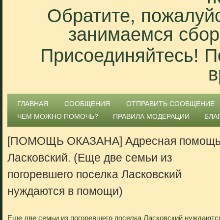
Обратите, пожалуйс
занимаемся сбор
Присоединяйтесь! П
в
ГЛАВНАЯ
СООБЩЕНИЯ
ОТПРАВИТЬ СООБЩЕНИЕ
ЧЕМ МОЖНО ПОМОЧЬ?
ПРАВИЛА МОДЕРАЦИИ
БЛА
[ПОМОЩЬ ОКАЗАНА] Адресная помощь
Ласковский. (Еще две семьи из
погоревшего поселка Ласковский
нуждаются в помощи)
Еще две семьи из погоревшего поселка Ласковский нуждаютс