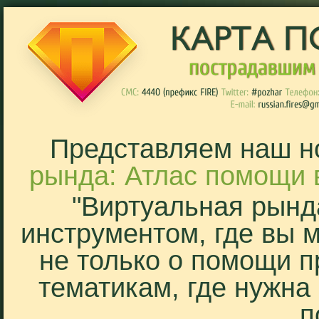
Представляем наш н
рында: Атлас помощи 
"Виртуальная рынд
инструментом, где вы 
не только о помощи п
тематикам, где нужна
п