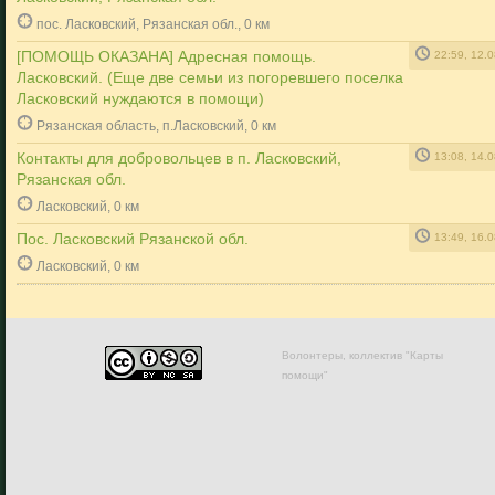
пос. Ласковский, Рязанская обл., 0 км
[ПОМОЩЬ ОКАЗАНА] Адресная помощь.
22:59, 12.
Ласковский. (Еще две семьи из погоревшего поселка
Ласковский нуждаются в помощи)
Рязанская область, п.Ласковский, 0 км
Контакты для добровольцев в п. Ласковский,
13:08, 14.
Рязанская обл.
Ласковский, 0 км
Пос. Ласковский Рязанской обл.
13:49, 16.
Ласковский, 0 км
Волонтеры, коллектив "Карты
помощи"