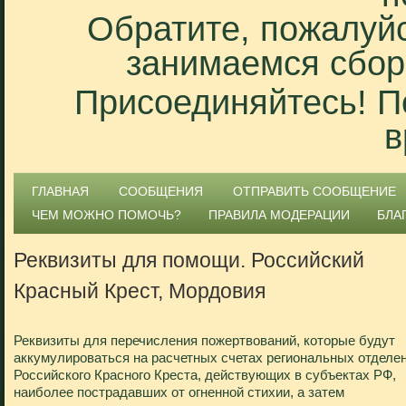
Обратите, пожалуйс
занимаемся сбор
Присоединяйтесь! П
в
ГЛАВНАЯ
СООБЩЕНИЯ
ОТПРАВИТЬ СООБЩЕНИЕ
ЧЕМ МОЖНО ПОМОЧЬ?
ПРАВИЛА МОДЕРАЦИИ
БЛА
Реквизиты для помощи. Российский
Красный Крест, Мордовия
Реквизиты для перечисления пожертвований, которые будут
аккумулироваться на расчетных счетах региональных отделе
Российского Красного Креста, действующих в субъектах РФ,
наиболее пострадавших от огненной стихии, а затем