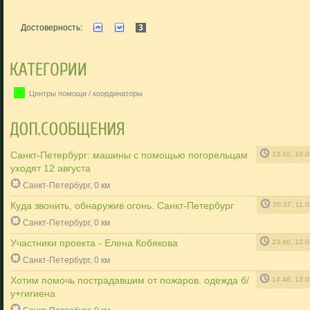
Достоверность:
3
Центры помощи / координаторы
Санкт-Петербург: машины с помощью погорельцам
13:10, 10.
уходят 12 августа
Санкт-Петербург, 0 км
Куда звонить, обнаружив огонь. Санкт-Петербург
20:37, 11.
Санкт-Петербург, 0 км
Участники проекта - Елена Кoбякова
23:40, 12.
Санкт-Петербург, 0 км
Хотим помочь пострадавшим от пожаров. одежда б/
14:46, 13.
у+гигиена