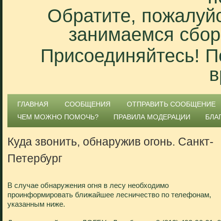
Обратите, пожалуйс
занимаемся сбор
Присоединяйтесь! П
в
ГЛАВНАЯ
СООБЩЕНИЯ
ОТПРАВИТЬ СООБЩЕНИЕ
ЧЕМ МОЖНО ПОМОЧЬ?
ПРАВИЛА МОДЕРАЦИИ
БЛА
Куда звонить, обнаружив огонь. Санкт-
Петербург
В случае обнаружения огня в лесу необходимо
проинформировать ближайшее лесничество по телефонам,
указанным ниже.