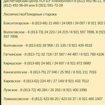
Диспетчерский центр ЛОГБУ «Ленобллес» 8 (812) 492-96-21, 8
(812) 492-96-84 или 8 (921) 591-72-28
Лесничество/Пожарные сторожа
Бокситогорское - 8 (813-66) 21 660 / 24 069 / 24 057 / 8 921 302
Волосовское - 8 (813-73) 24 223 / 24 219 / 8 921 597 7898, 8 (92
597 7898
Волховское - 8 (813-63) 28 958 / 21 135 / 8 921 439 4518
Гатчинское - 8 (813-71) 32 718 / 37 587 / 44 487 / 8 921 768 4106
Киришское - 8 (813-68) 24 681 / 24 697 / 8 921 872 0680
Кингисеппское - 8 (813-75) 27 040 / 25 992 / 8 931 211 7016
Кировское - 8 (813-62) 224 49 / 27 140/ 8 921 433 7512
Лужское - 8 (813-72) 40 284 / 20 203 / 8 921 400 1998
Ломоносовское - 8 (812) 423 06 20 / 423 03 37 / 8 921 400 1507