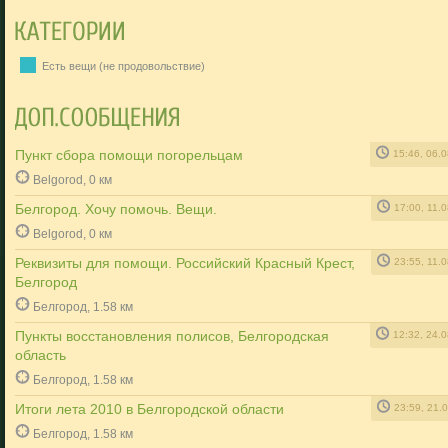
Есть вещи (не продовольствие)
Пункт сбора помощи погорельцам
15:46, 06.
Belgorod, 0 км
Белгород. Хочу помочь. Вещи.
17:00, 11.
Belgorod, 0 км
Реквизиты для помощи. Российский Красный Крест,
23:55, 11.
Белгород
Белгород, 1.58 км
Пункты восстановления полисов, Белгородская
12:32, 24.
область
Белгород, 1.58 км
Итоги лета 2010 в Белгородской области
23:59, 21.
Белгород, 1.58 км