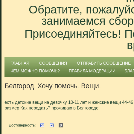
Обратите, пожалуйс
занимаемся сбор
Присоединяйтесь! П
в
ГЛАВНАЯ
СООБЩЕНИЯ
ОТПРАВИТЬ СООБЩЕНИЕ
ЧЕМ МОЖНО ПОМОЧЬ?
ПРАВИЛА МОДЕРАЦИИ
БЛА
Белгород. Хочу помочь. Вещи.
есть детские вещи на девочку 10-11 лет и женские вещи 44-46
размер Как передать? проживаю в Белгороде
Достоверность:
0