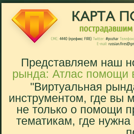
Представляем наш н
рында: Атлас помощи 
"Виртуальная рынд
инструментом, где вы 
не только о помощи п
тематикам, где нужна
п