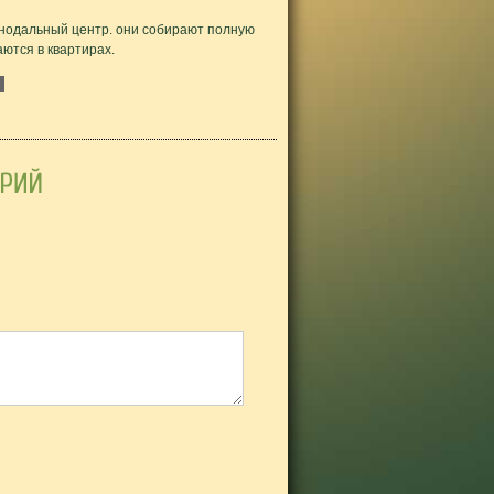
нодальный центр. они собирают полную
ются в квартирах.