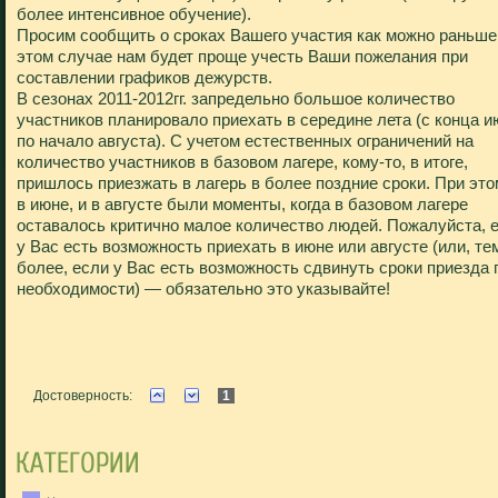
более интенсивное обучение).
Просим сообщить о сроках Вашего участия как можно раньше,
этом случае нам будет проще учесть Ваши пожелания при
составлении графиков дежурств.
В сезонах 2011-2012гг. запредельно большое количество
участников планировало приехать в середине лета (с конца и
по начало августа). С учетом естественных ограничений на
количество участников в базовом лагере, кому-то, в итоге,
пришлось приезжать в лагерь в более поздние сроки. При это
в июне, и в августе были моменты, когда в базовом лагере
оставалось критично малое количество людей. Пожалуйста, 
у Вас есть возможность приехать в июне или августе (или, те
более, если у Вас есть возможность сдвинуть сроки приезда 
необходимости) — обязательно это указывайте!
Достоверность:
1