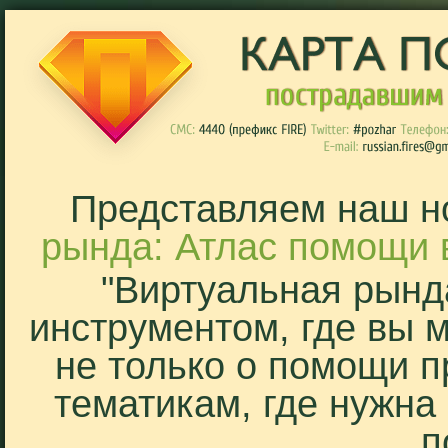
Представляем наш н
рында: Атлас помощи 
"Виртуальная рынд
инструментом, где вы 
не только о помощи п
тематикам, где нужна
п