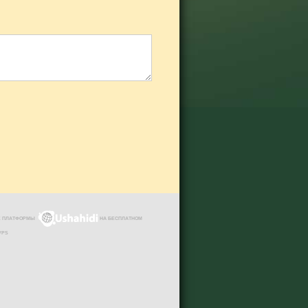
ЗЕ ПЛАТФОРМЫ
НА БЕСПЛАТНОМ
VPS