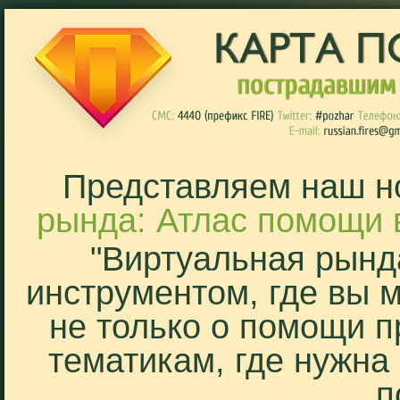
Представляем наш н
рында: Атлас помощи 
"Виртуальная рынд
инструментом, где вы 
не только о помощи п
тематикам, где нужна
п