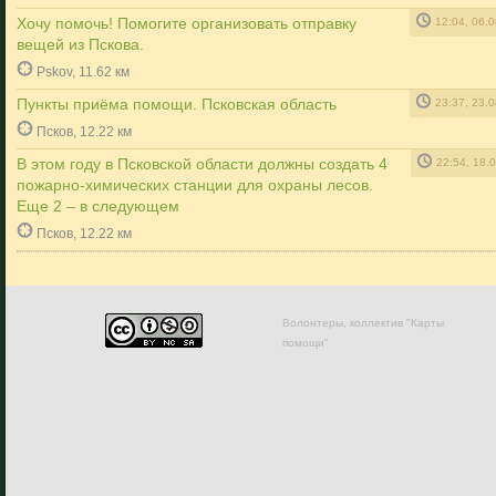
Xочу помочь! Помогите организовать отправку
12:04, 06.
вещей из Пскова.
Pskov, 11.62 км
Пункты приёма помощи. Псковская область
23:37, 23.
Псков, 12.22 км
В этом году в Псковской области должны создать 4
22:54, 18.
пожарно-химических станции для охраны лесов.
Еще 2 – в следующем
Псков, 12.22 км
Волонтеры, коллектив "Карты
помощи"