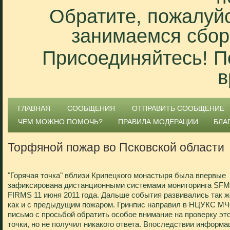
Обратите, пожалуйс
занимаемся сбор
Присоединяйтесь! П
в
ГЛАВНАЯ
СООБЩЕНИЯ
ОТПРАВИТЬ СООБЩЕНИЕ
ЧЕМ МОЖНО ПОМОЧЬ?
ПРАВИЛА МОДЕРАЦИИ
БЛА
Торфяной пожар во Псковской области
"Горячая точка" вблизи Крипецкого монастыря была впервые
зафиксирована дистанционными системами мониторинга SFM
FIRMS 11 июня 2011 года. Дальше события развивались так ж
как и с предыдущим пожаром. Гринпис направил в НЦУКС М
письмо с просьбой обратить особое внимание на проверку эт
точки, но не получил никакого ответа. Впоследствии информа