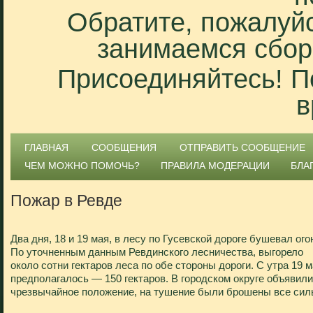
Обратите, пожалуйс
занимаемся сбор
Присоединяйтесь! П
в
ГЛАВНАЯ
СООБЩЕНИЯ
ОТПРАВИТЬ СООБЩЕНИЕ
ЧЕМ МОЖНО ПОМОЧЬ?
ПРАВИЛА МОДЕРАЦИИ
БЛА
Пожар в Ревде
Два дня, 18 и 19 мая, в лесу по Гусевской дороге бушевал ого
По уточненным данным Ревдинского лесничества, выгорело
около сотни гектаров леса по обе стороны дороги. С утра 19 
предполагалось — 150 гектаров. В городском округе объявили
чрезвычайное положение, на тушение были брошены все сил