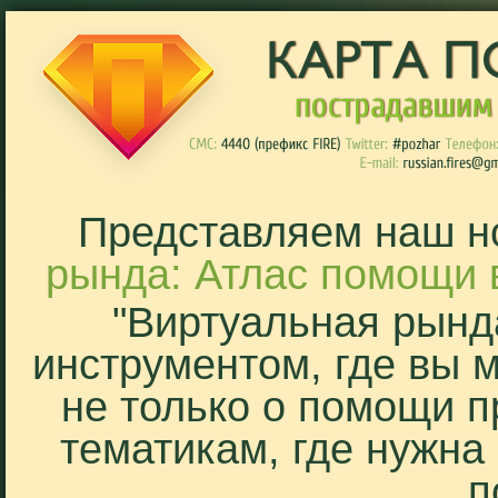
Представляем наш н
рында: Атлас помощи 
"Виртуальная рынд
инструментом, где вы 
не только о помощи п
тематикам, где нужна
п