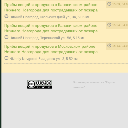
Приём вещей и продуктов в Канавинском районе
15:09, 04.
Нижнего Новгорода для пострадавших от пожара
Нижний Новгород, Июльских дней ул., 3а, 5.06 км
Приём вещей и продуктов в Канавинском районе
15:24, 04.
Нижнего Новгорода для пострадавших от пожара
Нижний Новгород, Терешковой ул., 5б, 5.15 км
Приём вещей и продуктов в Московском районе
15:14, 04.
Нижнего Новгорода для пострадавших от пожара
Nizhniy Novgorod, Чаадаева ул., 3, 5.52 км
Волонтеры, коллектив "Карты
помощи"