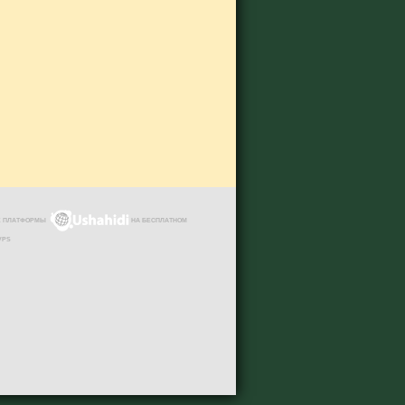
ЗЕ ПЛАТФОРМЫ
НА БЕСПЛАТНОМ
VPS