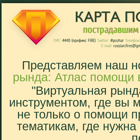
Представляем наш н
рында: Атлас помощи 
"Виртуальная рынд
инструментом, где вы 
не только о помощи п
тематикам, где нужна
п