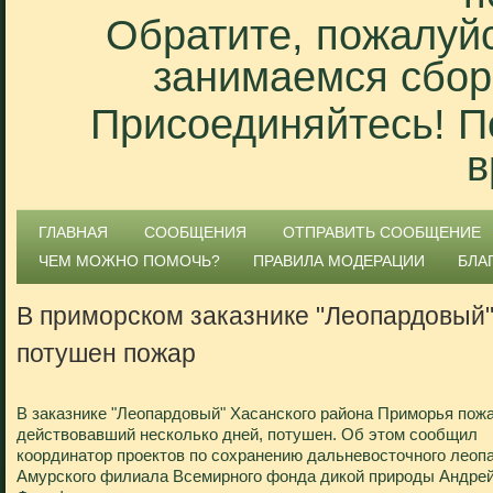
Обратите, пожалуйс
занимаемся сбор
Присоединяйтесь! П
в
ГЛАВНАЯ
СООБЩЕНИЯ
ОТПРАВИТЬ СООБЩЕНИЕ
ЧЕМ МОЖНО ПОМОЧЬ?
ПРАВИЛА МОДЕРАЦИИ
БЛА
В приморском заказнике "Леопардовый
потушен пожар
В заказнике "Леопардовый" Хасанского района Приморья пожа
действовавший несколько дней, потушен. Об этом сообщил
координатор проектов по сохранению дальневосточного леоп
Амурского филиала Всемирного фонда дикой природы Андре