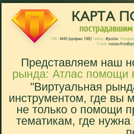
Представляем наш н
рында: Атлас помощи 
"Виртуальная рынд
инструментом, где вы 
не только о помощи п
тематикам, где нужна
п