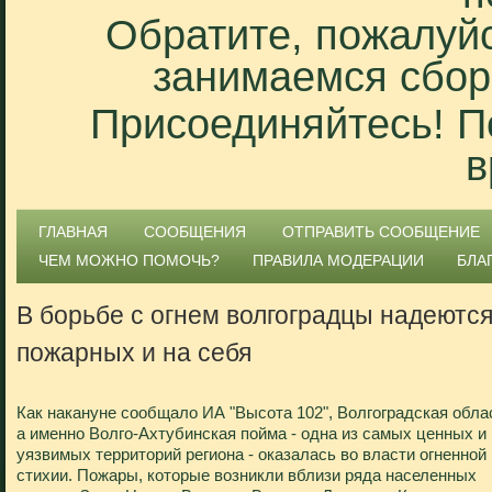
Обратите, пожалуйс
занимаемся сбор
Присоединяйтесь! П
в
ГЛАВНАЯ
СООБЩЕНИЯ
ОТПРАВИТЬ СООБЩЕНИЕ
ЧЕМ МОЖНО ПОМОЧЬ?
ПРАВИЛА МОДЕРАЦИИ
БЛА
В борьбе с огнем волгоградцы надеются
пожарных и на себя
Как накануне сообщало ИА "Высота 102", Волгоградская обла
а именно Волго-Ахтубинская пойма - одна из самых ценных и
уязвимых территорий региона - оказалась во власти огненной
стихии. Пожары, которые возникли вблизи ряда населенных