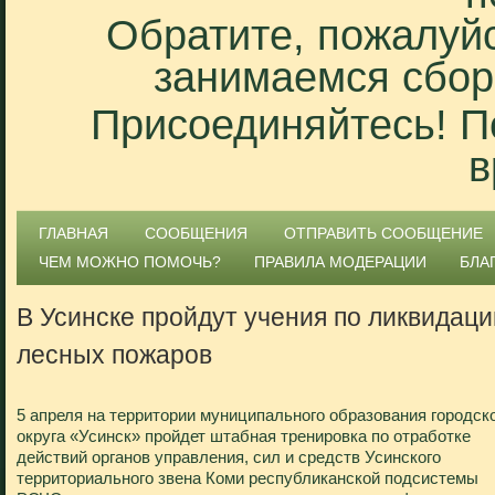
Обратите, пожалуйс
занимаемся сбор
Присоединяйтесь! П
в
ГЛАВНАЯ
СООБЩЕНИЯ
ОТПРАВИТЬ СООБЩЕНИЕ
ЧЕМ МОЖНО ПОМОЧЬ?
ПРАВИЛА МОДЕРАЦИИ
БЛА
В Усинске пройдут учения по ликвидаци
лесных пожаров
5 апреля на территории муниципального образования городск
округа «Усинск» пройдет штабная тренировка по отработке
действий органов управления, сил и средств Усинского
территориального звена Коми республиканской подсистемы