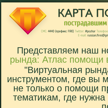
Представляем наш н
рында: Атлас помощи 
"Виртуальная рынд
инструментом, где вы 
не только о помощи п
тематикам, где нужна
п