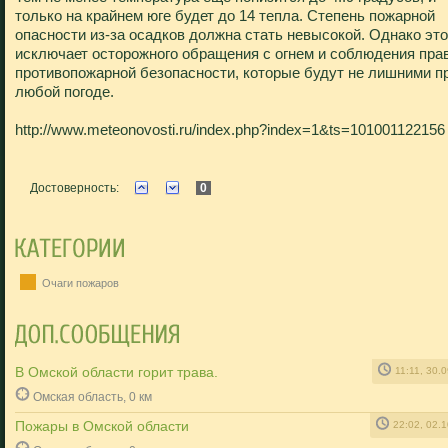
только на крайнем юге будет до 14 тепла. Степень пожарной
опасности из-за осадков должна стать невысокой. Однако это
исключает осторожного обращения с огнем и соблюдения пра
противопожарной безопасности, которые будут не лишними п
любой погоде.
http://www.meteonovosti.ru/index.php?index=1&ts=101001122156
Достоверность:
0
Очаги пожаров
В Омской области горит трава.
11:11, 30.
Омская область, 0 км
Пожары в Омской области
22:02, 02.