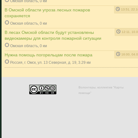
Омская область, 0 км
В Омской области угроза лесных пожаров
13:51, 22.
сохраняется
Омская область, 0 км
В лесах Омской области будут установлены
12:11, 10.
видеокамеры для контроля пожарной ситуации
Омская область, 0 км
Нужна помощь погорельцам после пожара
16:00, 04.
Россия, г. Омск, ул. 13 Северная, д. 19, 3.29 км
Волонтеры, коллектив "Карты
помощи"