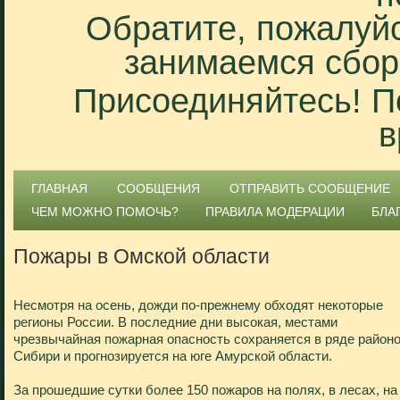
Обратите, пожалуйс
занимаемся сбор
Присоединяйтесь! П
в
ГЛАВНАЯ
СООБЩЕНИЯ
ОТПРАВИТЬ СООБЩЕНИЕ
ЧЕМ МОЖНО ПОМОЧЬ?
ПРАВИЛА МОДЕРАЦИИ
БЛА
Пожары в Омской области
Несмотря на осень, дожди по-прежнему обходят некоторые
регионы России. В последние дни высокая, местами
чрезвычайная пожарная опасность сохраняется в ряде район
Сибири и прогнозируется на юге Амурской области.
За прошедшие сутки более 150 пожаров на полях, в лесах, на