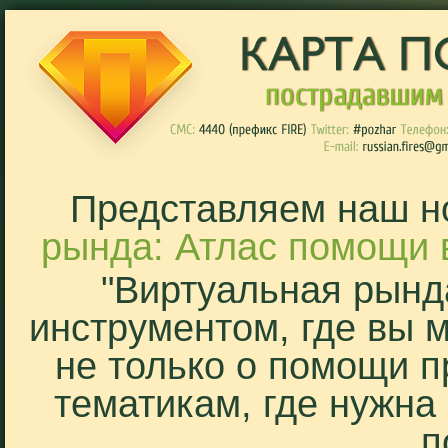
Представляем наш н
рында: Атлас помощи 
"Виртуальная рынд
инструментом, где вы 
не только о помощи п
тематикам, где нужна
п