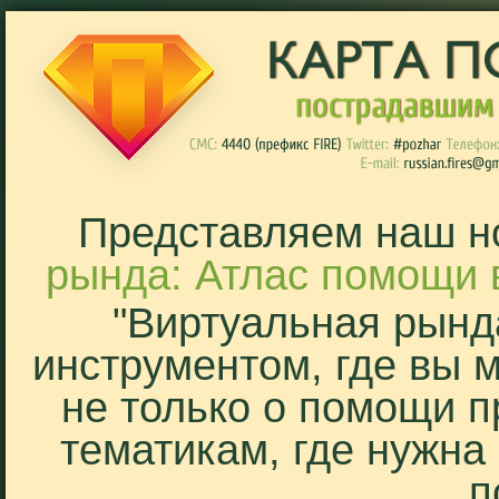
Представляем наш н
рында: Атлас помощи 
"Виртуальная рынд
инструментом, где вы 
не только о помощи п
тематикам, где нужна
п