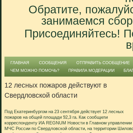
Обратите, пожалуйс
занимаемся сбор
Присоединяйтесь! П
в
ГЛАВНАЯ
СООБЩЕНИЯ
ОТПРАВИТЬ СООБЩЕНИЕ
ЧЕМ МОЖНО ПОМОЧЬ?
ПРАВИЛА МОДЕРАЦИИ
БЛА
12 лесных пожаров действуют в
Свердловской области
Под Екатеринбургом на 23 сентября действует 12 лесных
пожаров на общей площади 92,3 га. Как сообщили
корреспонденту ИА REGNUM Новости в Главном управлении
МЧС России по Свердловской области, на территории Шилов