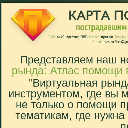
Представляем наш н
рында: Атлас помощи 
"Виртуальная рынд
инструментом, где вы 
не только о помощи п
тематикам, где нужна
п