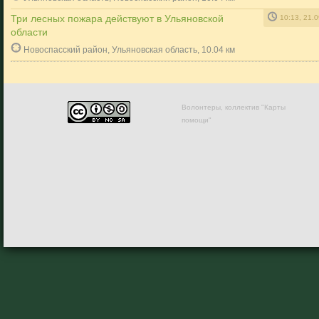
Три лесных пожара действуют в Ульяновской
10:13, 21.
области
Новоспасский район, Ульяновская область, 10.04 км
Волонтеры, коллектив "Карты
помощи"