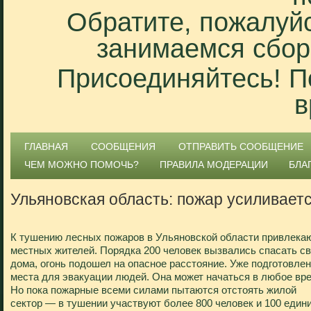
Обратите, пожалуйс
занимаемся сбор
Присоединяйтесь! П
в
ГЛАВНАЯ
СООБЩЕНИЯ
ОТПРАВИТЬ СООБЩЕНИЕ
ЧЕМ МОЖНО ПОМОЧЬ?
ПРАВИЛА МОДЕРАЦИИ
БЛА
Ульяновская область: пожар усиливает
К тушению лесных пожаров в Ульяновской области привлека
местных жителей. Порядка 200 человек вызвались спасать с
дома, огонь подошел на опасное расстояние. Уже подготовле
места для эвакуации людей. Она может начаться в любое вр
Но пока пожарные всеми силами пытаются отстоять жилой
сектор — в тушении участвуют более 800 человек и 100 един