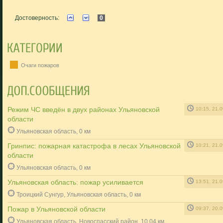
Достоверность:
0
Очаги пожаров
Режим ЧС введён в двух районах Ульяновской
10:15, 21.
области
Ульяновская область, 0 км
Гринпис: пожарная катастрофа в лесах Ульяновской
10:21, 21.
области
Ульяновская область, 0 км
Ульяновская область: пожар усиливается
13:51, 21.
Троицкий Сунгур, Ульяновская область, 0 км
Пожар в Ульяновской области
09:37, 20.
Ульяновская область, Новоспасский район, 10.04 км