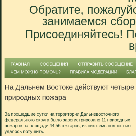
Обратите, пожалуйс
занимаемся сбор
Присоединяйтесь! П
в
ГЛАВНАЯ
СООБЩЕНИЯ
ОТПРАВИТЬ СООБЩЕНИЕ
ЧЕМ МОЖНО ПОМОЧЬ?
ПРАВИЛА МОДЕРАЦИИ
БЛА
На Дальнем Востоке действуют четыре
природных пожара
За прошедшие сутки на территории Дальневосточного
федерального округа было зарегистрировано 11 природных
пожаров на площади 44,56 гектаров, из них семь полностью
удалось потушить.