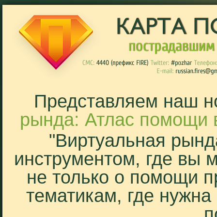
Представляем наш н
рында: Атлас помощи 
"Виртуальная рынд
инструментом, где вы 
не только о помощи п
тематикам, где нужна
п