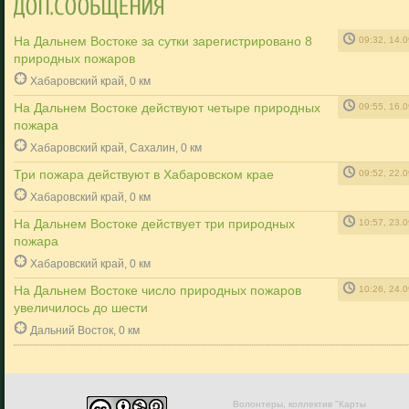
На Дальнем Востоке за сутки зарегистрировано 8
09:32, 14.
природных пожаров
Хабаровский край, 0 км
На Дальнем Востоке действуют четыре природных
09:55, 16.
пожара
Хабаровский край, Сахалин, 0 км
Три пожара действуют в Хабаровском крае
09:52, 22.
Хабаровский край, 0 км
На Дальнем Востоке действует три природных
10:57, 23.
пожара
Хабаровский край, 0 км
На Дальнем Востоке число природных пожаров
10:26, 24.
увеличилось до шести
Дальний Восток, 0 км
Волонтеры, коллектив "Карты