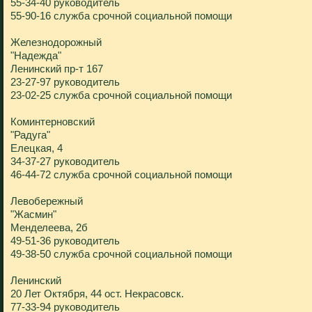
55-34-40 руководитель
55-90-16 служба срочной социальной помощи
Железнодорожный
"Надежда"
Ленинский пр-т 167
23-27-97 руководитель
23-02-25 служба срочной социальной помощи
Коминтерновский
"Радуга"
Елецкая, 4
34-37-27 руководитель
46-44-72 служба срочной социальной помощи
Левобережный
"Жасмин"
Менделеева, 2б
49-51-36 руководитель
49-38-50 служба срочной социальной помощи
Ленинский
20 Лет Октября, 44 ост. Некрасовск.
77-33-94 руководитель