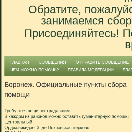
Обратите, пожалуйс
занимаемся сбор
Присоединяйтесь! П
в
ГЛАВНАЯ
СООБЩЕНИЯ
ОТПРАВИТЬ СООБЩЕНИЕ
ЧЕМ МОЖНО ПОМОЧЬ?
ПРАВИЛА МОДЕРАЦИИ
БЛА
Воронеж. Официальные пункты сбора
помощи
Требуются вещи пострадавшим
В каждом из районов можно оставить гуманитарную помощь:
Центральный
Орджоникидзе, 3 где Покровская церковь