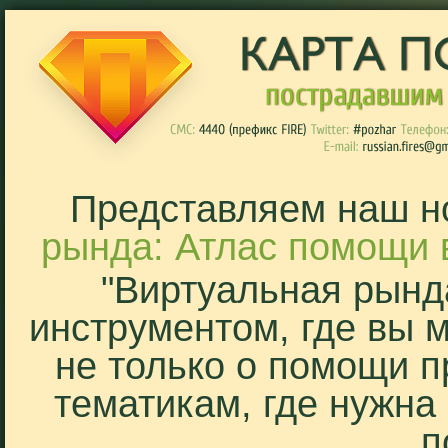
Представляем наш н
рында: Атлас помощи 
"Виртуальная рынд
инструментом, где вы 
не только о помощи п
тематикам, где нужна
п