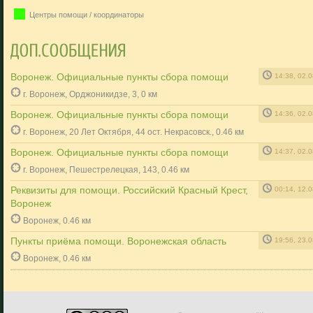
Центры помощи / координаторы
Воронеж. Официальные пункты сбора помощи
14:38, 02.
г. Воронеж, Орджоникидзе, 3, 0 км
Воронеж. Официальные пункты сбора помощи
14:36, 02.
г. Воронеж, 20 Лет Октября, 44 ост. Некрасовск., 0.46 км
Воронеж. Официальные пункты сбора помощи
14:37, 02.
г. Воронеж, Пешестрелецкая, 143, 0.46 км
Реквизиты для помощи. Российский Красный Крест,
00:14, 12.
Воронеж
Воронеж, 0.46 км
Пункты приёма помощи. Воронежская область
19:56, 23.
Воронеж, 0.46 км