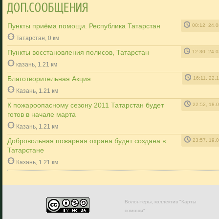
Пункты приёма помощи. Республика Татарстан
00:12, 24.
Татарстан, 0 км
Пункты восстановления полисов, Татарстан
12:30, 24.
казань, 1.21 км
Благотворительная Акция
16:11, 22.
Казань, 1.21 км
К пожароопасному сезону 2011 Татарстан будет
22:52, 18.
готов в начале марта
Казань, 1.21 км
Добровольная пожарная охрана будет создана в
23:57, 19.
Татарстане
Казань, 1.21 км
Волонтеры, коллектив "Карты
помощи"