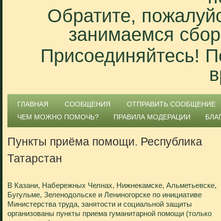
Обратите, пожалуйс
занимаемся сбор
Присоединяйтесь! П
в
ГЛАВНАЯ
СООБЩЕНИЯ
ОТПРАВИТЬ СООБЩЕНИЕ
ЧЕМ МОЖНО ПОМОЧЬ?
ПРАВИЛА МОДЕРАЦИИ
БЛА
Пункты приёма помощи. Республика
Татарстан
В Казани, Набережных Челнах, Нижнекамске, Альметьевске,
Бугульме, Зеленодольске и Лениногорске по инициативе
Министерства труда, занятости и социальной защиты
организованы пункты приема гуманитарной помощи (только