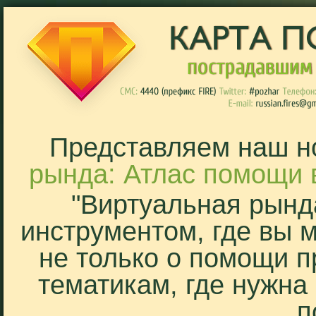
Представляем наш н
рында: Атлас помощи 
"Виртуальная рынд
инструментом, где вы 
не только о помощи п
тематикам, где нужна
п