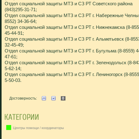
Отдел социальной защиты МТЗ и СЗ РТ Советского района
(843)295-31-71;
Отдел социальной защиты МТЗ и СЗ РТ г. Набережные Челны 
8552) 34-36-64;
Отдел социальной защиты МТЗ и СЗ РТ г. Нижнекамска (8-855
45-44-91;
Отдел социальной защиты МТЗ и СЗ РТ г. Альметьевск (8-855
32-45-49;
Отдел социальной защиты МТЗ и СЗ РТ г. Бугульма (8-8559) 4
47-61;
Отдел социальной защиты МТЗ и СЗ РТ г. Зеленодольск (8-84
5-62-14;
Отдел социальной защиты МТЗ и СЗ РТ г. Лениногорск (8-8559
5-50-03.
Достоверность:
0
Центры помощи / координаторы