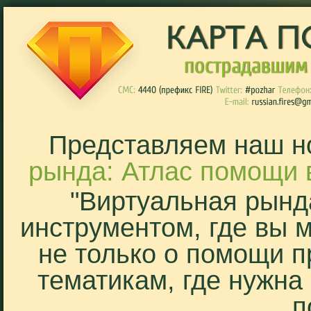
Представляем наш н
рында: Атлас помощи 
"Виртуальная рынд
инструментом, где вы 
не только о помощи п
тематикам, где нужна
п