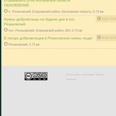
Егорьевского р-на Московской области
ОБНОВЛЕНИЕ
п. Рязановский, Егорьевский район, Московская область, 0.73 км
Нужны добровольцы на будние дни в пос.
13:21, 21.
Рязановский
пос. Рязановский, Егорьевский район, МО, 0.73 км
В лагерь добровольцев в Рязановском нужны люди!
22:14, 22.
Рязановский, 0.73 км
Волонтеры, коллектив "Карты
помощи"