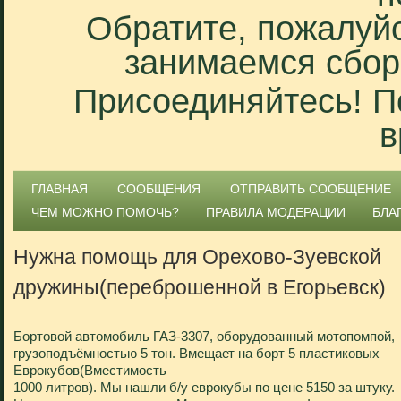
Обратите, пожалуйс
занимаемся сбор
Присоединяйтесь! П
в
ГЛАВНАЯ
СООБЩЕНИЯ
ОТПРАВИТЬ СООБЩЕНИЕ
ЧЕМ МОЖНО ПОМОЧЬ?
ПРАВИЛА МОДЕРАЦИИ
БЛА
Нужна помощь для Орехово-Зуевской
дружины(переброшенной в Егорьевск)
Бортовой автомобиль ГАЗ-3307, оборудованный мотопомпой,
грузоподъёмностью 5 тон. Вмещает на борт 5 пластиковых
Еврокубов(Вместимость
1000 литров). Мы нашли б/у еврокубы по цене 5150 за штуку.