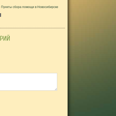
313 - Пункты сбора помощи в Новосибирске