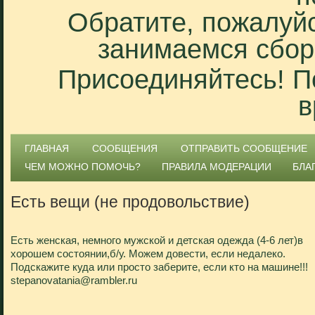
Обратите, пожалуйс
занимаемся сбор
Присоединяйтесь! П
в
ГЛАВНАЯ
СООБЩЕНИЯ
ОТПРАВИТЬ СООБЩЕНИЕ
ЧЕМ МОЖНО ПОМОЧЬ?
ПРАВИЛА МОДЕРАЦИИ
БЛА
Есть вещи (не продовольствие)
Есть женская, немного мужской и детская одежда (4-6 лет)в
хорошем состоянии,б/у. Можем довести, если недалеко.
Подскажите куда или просто заберите, если кто на машине!!!
stepanovatania@rambler.ru