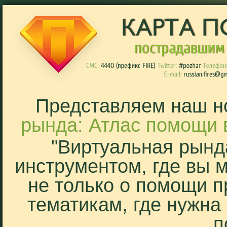
Представляем наш н
рында: Атлас помощи 
"Виртуальная рынд
инструментом, где вы 
не только о помощи п
тематикам, где нужна
п