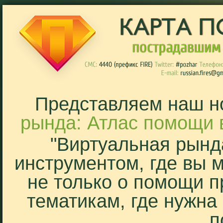
Представляем наш н
рында: Атлас помощи 
"Виртуальная рынд
инструментом, где вы 
не только о помощи п
тематикам, где нужна
п