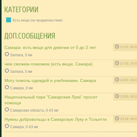
Есть вещи (не продовольствие)
Самара: есть вещи для девочки от 0 до 2 лет
17:07, 04.
Samara, 0 км
чем сможем-поможем (есть вещи, Самара)
17:20, 16.
Samara, 0 км
Могу помочь одеждой и учебниками. Самара
14:03, 24.
Самара, 0 км
Национальный парк "Самарская Лука" просит
13:30, 06.
помощи
Самарская область, 0.43 км
Нужны добровольцы в Самарскую Луку и Тольятти
13:18, 06.
Самара, 0.43 км