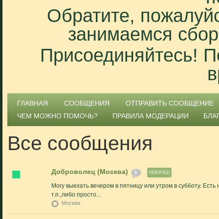
Обратите, пожалуйс
занимаемся сбор
Присоединяйтесь! П
в
ГЛАВНАЯ
СООБЩЕНИЯ
ОТПРАВИТЬ СООБЩЕНИЕ
ЧЕМ МОЖНО ПОМОЧЬ?
ПРАВИЛА МОДЕРАЦИИ
БЛА
Все сообщения
Доброволец (Москва)
1
VERIFIED
Могу выехать вечером в пятницу или утром в субботу. Есть 
т.п.,либо просто...
Москва