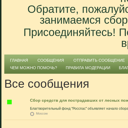
Обратите, пожалуйс
занимаемся сбор
Присоединяйтесь! П
в
ГЛАВНАЯ
СООБЩЕНИЯ
ОТПРАВИТЬ СООБЩЕНИЕ
ЧЕМ МОЖНО ПОМОЧЬ?
ПРАВИЛА МОДЕРАЦИИ
БЛА
Все сообщения
Сбор средств для пострадавших от лесных по
Благтворительный фонд "Росспас" объявляет начало сбора
Moscow