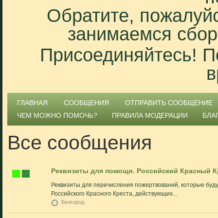
Обратите, пожалуйс
занимаемся сбор
Присоединяйтесь! П
в
ГЛАВНАЯ
СООБЩЕНИЯ
ОТПРАВИТЬ СООБЩЕНИЕ
ЧЕМ МОЖНО ПОМОЧЬ?
ПРАВИЛА МОДЕРАЦИИ
БЛА
Все сообщения
Реквизиты для помощи. Российский Красный К
Реквизиты для перечисления пожертвований, которые буду
Российского Красного Креста, действующих...
Белгород