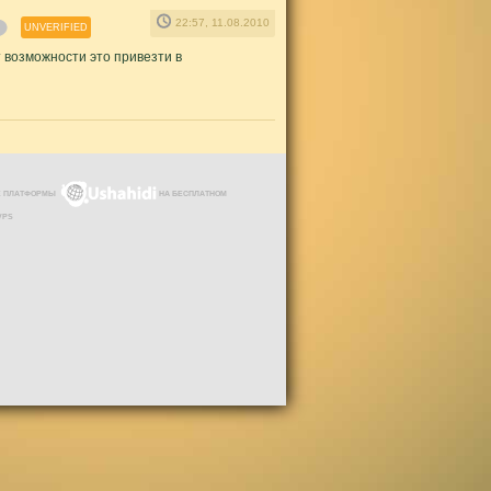
22:57, 11.08.2010
UNVERIFIED
 возможности это привезти в
ЗЕ ПЛАТФОРМЫ
НА БЕСПЛАТНОМ
VPS