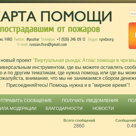
 новый проект
"Виртуальная рында: Атлас помощи в чрезв
ниверсальным инструментом, где вы можете оставлять сооб
о и по другим тематикам, где нужна помощь или где вы мож
ожалуйста, внимание, что мы не занимаемся сбором денеж
Присоединяйтесь! Помощь нужна и в "мирное время"!
ОТПРАВИТЬ СООБЩЕНИЕ
ПОЛУЧАТЬ УВЕДОМЛЕНИЯ
ПО
ВИЛА МОДЕРАЦИИ
БЛАГОДАРНОСТИ
НОВОСТИ
Всего сообщений
Сообщений
2860
0.4